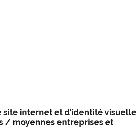
site internet et d’identité visuelle
es / moyennes entreprises et