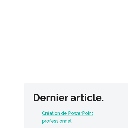
Dernier article.
Création de PowerPoint
professionnel