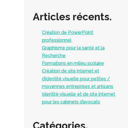
Articles récents.
Création de PowerPoint
professionnel
Graphisme pour la santé et la
Recherche
Formations en milieu scolaire
Création de site internet et
d’identité visuelle pour petites /
moyennes entreprises et artisans
Identité visuelle et de site internet
pour les cabinets d’avocats
Catégories.