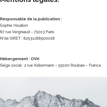
Responsable de la publication :
Sophie Houillon
67 rue Vergniaud – 75013 Paris
N°de SIRET : 82531188900018
Hébergement : OVH
Siège social : 2 rue Kellermann – 59100 Roubaix – France.