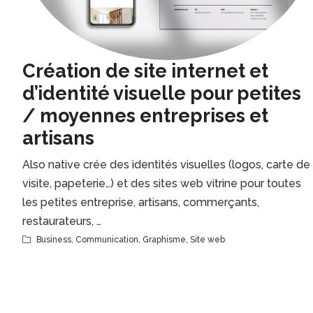
Création de site internet et
d’identité visuelle pour petites
/ moyennes entreprises et
artisans
Also native crée des identités visuelles (logos, carte de
visite, papeterie…) et des sites web vitrine pour toutes
les petites entreprise, artisans, commerçants,
restaurateurs, …
Business
,
Communication
,
Graphisme
,
Site web