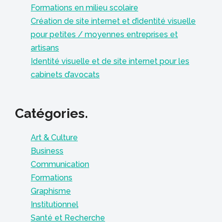
Formations en milieu scolaire
Création de site internet et d’identité visuelle
pour petites / moyennes entreprises et
artisans
Identité visuelle et de site internet pour les
cabinets d’avocats
Catégories.
Art & Culture
Business
Communication
Formations
Graphisme
Institutionnel
Santé et Recherche