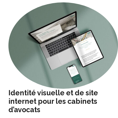
Identité visuelle et de site
internet pour les cabinets
d’avocats