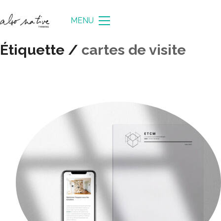
MENU
Étiquette /
cartes de visite