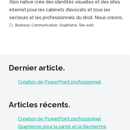
Also native crée des identités visuelles et des sites
internet pour les cabinets d’avocats et tous les
secteurs et les professionnels du droit. Nous créons…
Business
,
Communication
,
Graphisme
,
Site web
Dernier article.
Création de PowerPoint professionnel
Articles récents.
Création de PowerPoint professionnel
Graphisme pour la santé et la Recherche