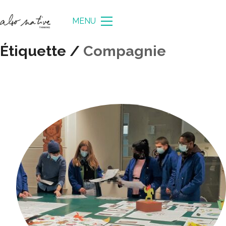
MENU
Étiquette /
Compagnie