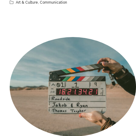
Art & Culture
,
Communication