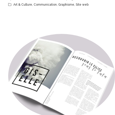
Art & Culture
,
Communication
,
Graphisme
,
Site web