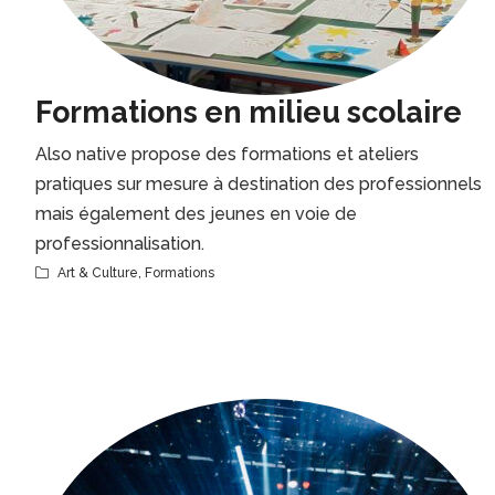
Formations en milieu scolaire
Also native propose des formations et ateliers
pratiques sur mesure à destination des professionnels
mais également des jeunes en voie de
professionnalisation.
Art & Culture
,
Formations