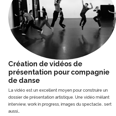
Création de vidéos de
présentation pour compagnie
de danse
La vidéo est un excellent moyen pour construire un
dossier de présentation artistique. Une vidéo mêlant
interview, work in progress, images du spectacle.. sert
aussi…