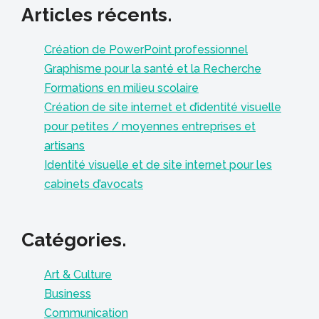
Articles récents.
Création de PowerPoint professionnel
Graphisme pour la santé et la Recherche
Formations en milieu scolaire
Création de site internet et d’identité visuelle
pour petites / moyennes entreprises et
artisans
Identité visuelle et de site internet pour les
cabinets d’avocats
Catégories.
Art & Culture
Business
Communication