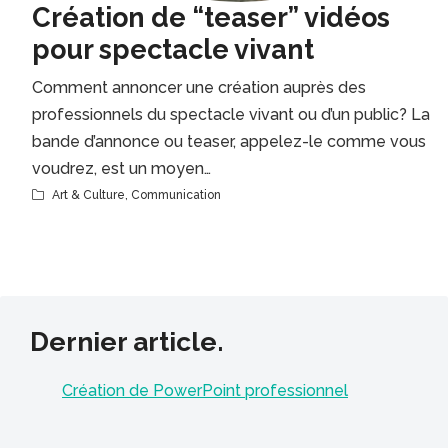
Création de “teaser” vidéos
pour spectacle vivant
Comment annoncer une création auprès des
professionnels du spectacle vivant ou d’un public? La
bande d’annonce ou teaser, appelez-le comme vous
voudrez, est un moyen…
Art & Culture
,
Communication
Dernier article.
Création de PowerPoint professionnel