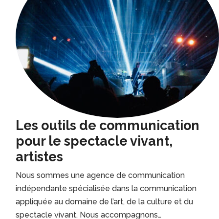
Les outils de communication
pour le spectacle vivant,
artistes
Nous sommes une agence de communication
indépendante spécialisée dans la communication
appliquée au domaine de l’art, de la culture et du
spectacle vivant. Nous accompagnons…