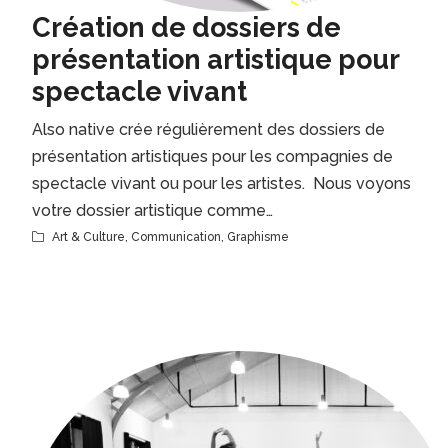
Création de dossiers de
présentation artistique pour
spectacle vivant
Also native crée régulièrement des dossiers de
présentation artistiques pour les compagnies de
spectacle vivant ou pour les artistes. Nous voyons
votre dossier artistique comme…
Art & Culture
,
Communication
,
Graphisme