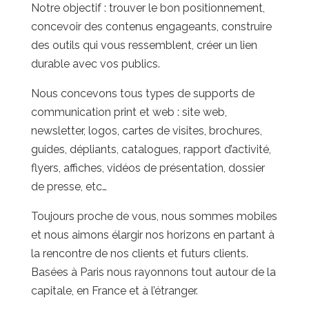
concevoir des contenus engageants, construire
des outils qui vous ressemblent, créer un lien
durable avec vos publics.
Nous concevons tous types de supports de
communication print et web : site web,
newsletter, logos, cartes de visites, brochures,
guides, dépliants, catalogues, rapport d’activité,
flyers, affiches, vidéos de présentation, dossier
de presse, etc…
Toujours proche de vous, nous sommes mobiles
et nous aimons élargir nos horizons en partant à
la rencontre de nos clients et futurs clients.
Basées à Paris nous rayonnons tout autour de la
capitale, en France et à l’étranger.