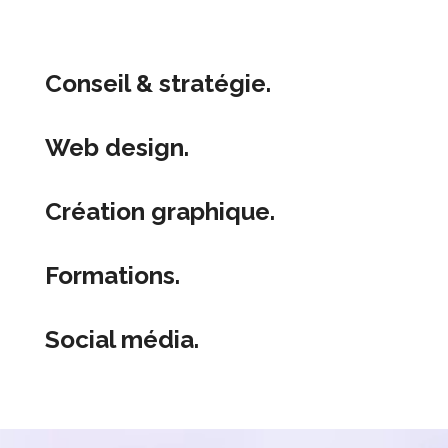
Conseil & stratégie.
Web design.
Création graphique.
Formations.
Social média.