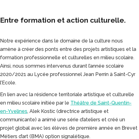
Entre formation et action culturelle.
Notre expérience dans le domaine de la culture nous
amène à créer des ponts entre des projets artistiques et la
formation professionnelle et culturelles en milieu scolaire.
Ainsi, nous sommes intervenus durant l’année scolaire
2020/2021 au Lycée professionnel Jean Perrin à Saint-Cyr
l’Ecole.
En lien avec la résidence territoriale artistique et culturelle
en milieu scolaire initiée par le
Théâtre de Saint-Quentin-
en-Yvelines
, Alek Kostic (directrice artistique et
communicante) a animé une série d’ateliers et créé un
projet global avec les élèves de première année en Brevet
Métiers d’art (BMA) option signalétique.