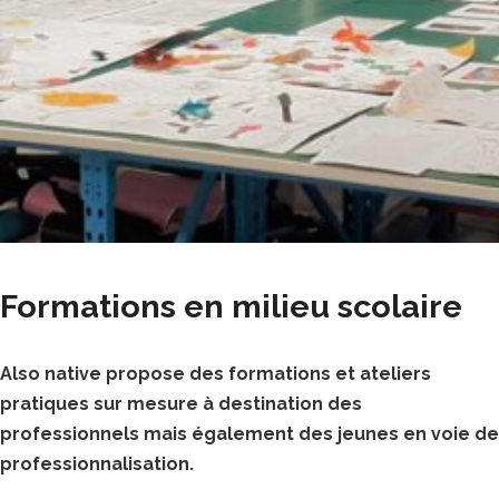
Formations en milieu scolaire
Also native propose des formations et ateliers
pratiques sur mesure à destination des
professionnels mais également des jeunes en voie de
professionnalisation.