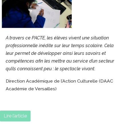
A travers ce PACTE, les élèves vivent une situation
professionnelle inédite sur leur temps scolaire. Cela
leur permet de développer ainsi leurs savoirs et
compétences afin les mettre au service d’un secteur
qu’ils connaissent peu : le spectacle vivant.
Direction Académique de l’Action Culturelle (DAAC
Académie de Versailles)
Lire l’article