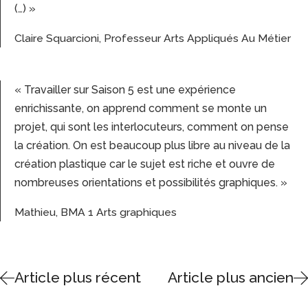
(…) »
Claire Squarcioni, Professeur Arts Appliqués Au Métier
« Travailler sur Saison 5 est une expérience
enrichissante, on apprend comment se monte un
projet, qui sont les interlocuteurs, comment on pense
la création. On est beaucoup plus libre au niveau de la
création plastique car le sujet est riche et ouvre de
nombreuses orientations et possibilités graphiques. »
Mathieu, BMA 1 Arts graphiques
Article plus récent
Article plus ancien