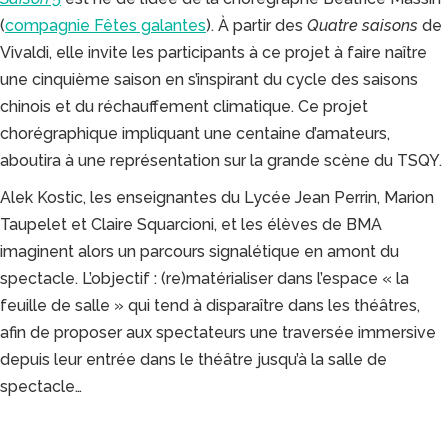
(
compagnie Fêtes galantes
). À partir des
Quatre saisons
de
Vivaldi, elle invite les participants à ce projet à faire naître
une cinquième saison en s’inspirant du cycle des saisons
chinois et du réchauffement climatique. Ce projet
chorégraphique impliquant une centaine d’amateurs,
aboutira à une représentation sur la grande scène du TSQY.
Alek Kostic, les enseignantes du Lycée Jean Perrin, Marion
Taupelet et Claire Squarcioni, et les élèves de BMA
imaginent alors un parcours signalétique en amont du
spectacle. L’objectif : (re)matérialiser dans l’espace « la
feuille de salle » qui tend à disparaître dans les théâtres,
afin de proposer aux spectateurs une traversée immersive
depuis leur entrée dans le théâtre jusqu’à la salle de
spectacle…