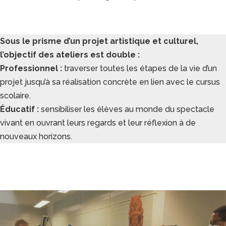
Sous le prisme d’un projet artistique et culturel,
l’objectif des ateliers est double :
Professionnel :
traverser toutes les étapes de la vie d’un
projet jusqu’à sa réalisation concrète en lien avec le cursus
scolaire.
Éducatif :
sensibiliser les élèves au monde du spectacle
vivant en ouvrant leurs regards et leur réflexion à de
nouveaux horizons.