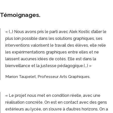
Témoignages.
« (…) Nous avons pris le parti avec Alek Kostic d’aller le
plus loin possible dans les solutions graphiques, ses
interventions valorisent le travail des élèves, elle relie
les expérimentations graphiques entre elles et ne
laissent aucunes idées de cotés. Elle est dans la
bienveillance et la justesse pédagogique.(…) »
Marion Taupelet, Professeur Arts Graphiques.
« Le projet nous met en condition réelle, avec une
réalisation concrète. On est en contact avec des gens
extérieurs au lycée, on s’ouvre à d’autres horizons. On a