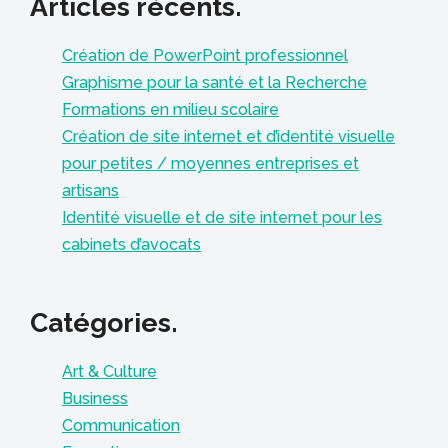
Articles récents.
Création de PowerPoint professionnel
Graphisme pour la santé et la Recherche
Formations en milieu scolaire
Création de site internet et d’identité visuelle
pour petites / moyennes entreprises et
artisans
Identité visuelle et de site internet pour les
cabinets d’avocats
Catégories.
Art & Culture
Business
Communication