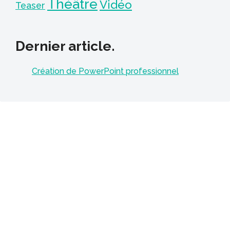
Théâtre
Vidéo
Teaser
Dernier article.
Création de PowerPoint professionnel