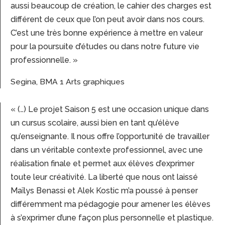
aussi beaucoup de création, le cahier des charges est
différent de ceux que l’on peut avoir dans nos cours.
C’est une très bonne expérience à mettre en valeur
pour la poursuite d’études ou dans notre future vie
professionnelle. »
Segina, BMA 1 Arts graphiques
« (…) Le projet Saison 5 est une occasion unique dans
un cursus scolaire, aussi bien en tant qu’élève
qu’enseignante. Il nous offre l’opportunité de travailler
dans un véritable contexte professionnel, avec une
réalisation finale et permet aux élèves d’exprimer
toute leur créativité. La liberté que nous ont laissé
Maïlys Benassi et Alek Kostic m’a poussé à penser
différemment ma pédagogie pour amener les élèves
à s’exprimer d’une façon plus personnelle et plastique.