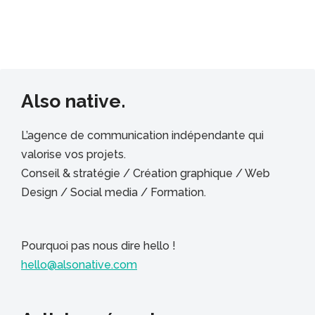
Also native.
L’agence de communication indépendante qui
valorise vos projets.
Conseil & stratégie / Création graphique / Web
Design / Social media / Formation.
Pourquoi pas nous dire hello !
hello@alsonative.com