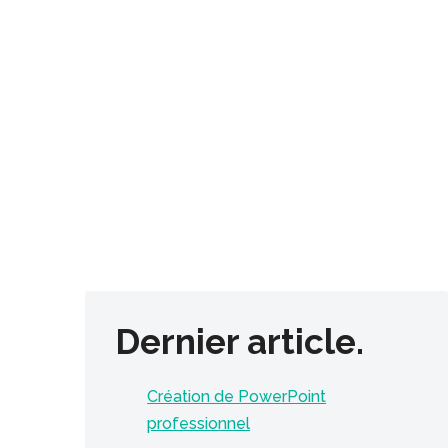
Dernier article.
Création de PowerPoint
professionnel