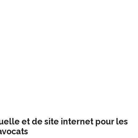
uelle et de site internet pour les
avocats