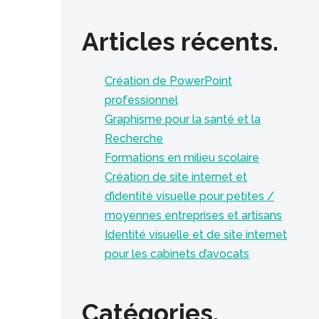
Articles récents.
Création de PowerPoint
professionnel
Graphisme pour la santé et la
Recherche
Formations en milieu scolaire
Création de site internet et
d’identité visuelle pour petites /
moyennes entreprises et artisans
Identité visuelle et de site internet
pour les cabinets d’avocats
Catégories.