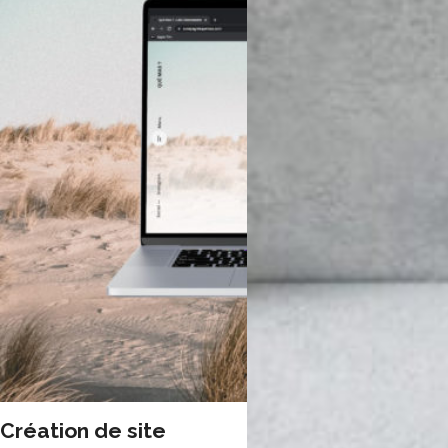
Création de site