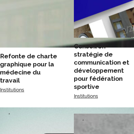
Conseil en
stratégie de
Refonte de charte
communication et
graphique pour la
développement
médecine du
pour fédération
travail
sportive
Institutions
Institutions