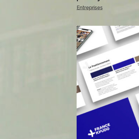
Entreprises