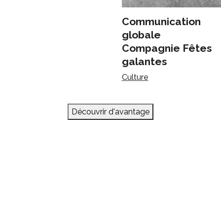
Communication
globale
Compagnie Fêtes
galantes
Culture
Découvrir d'avantage