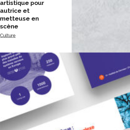
artistique pour
autrice et
metteuse en
scène
Culture