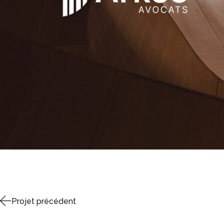
Projet précédent