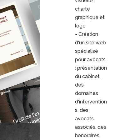
visuelle :
charte
graphique et
logo
- Création
d'un site web
spécialisé
pour avocats
: présentation
du cabinet,
des
domaines
d'intervention
s, des
avocats
associés, des
honoraires,