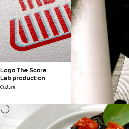
Logo The Score
Lab production
Culture