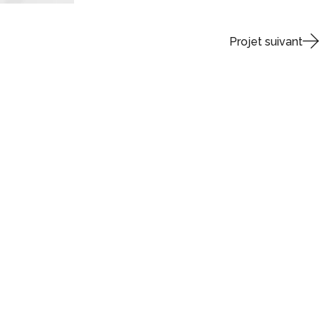
Projet suivant